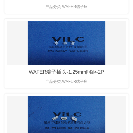
产品分类:WAFER端子座
WAFER端子插头-1.25mm间距-2P
产品分类:WAFER端子座