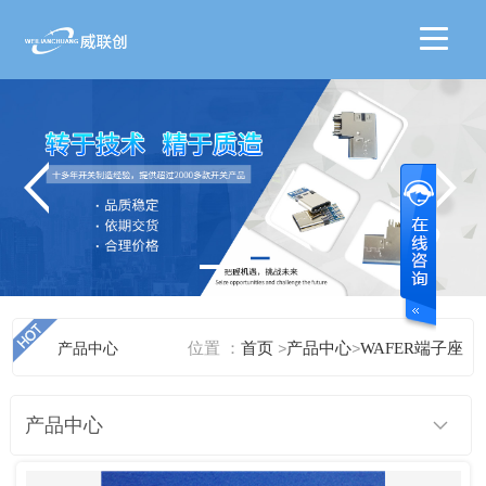
位置 ：
产品中心
首页
>
产品中心
>
WAFER端子座
产品中心