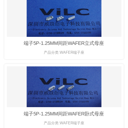
端子5P-1.25MM间距WAFER立式母座
产品分类:WAFER端子座
端子5P-1.25MM间距WAFER卧式母座
产品分类:WAFER端子座